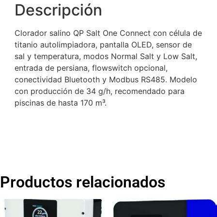
Descripción
Clorador salino QP Salt One Connect con célula de
titanio autolimpiadora, pantalla OLED, sensor de
sal y temperatura, modos Normal Salt y Low Salt,
entrada de persiana, flowswitch opcional,
conectividad Bluetooth y Modbus RS485. Modelo
con producción de 34 g/h, recomendado para
piscinas de hasta 170 m³.
Productos relacionados