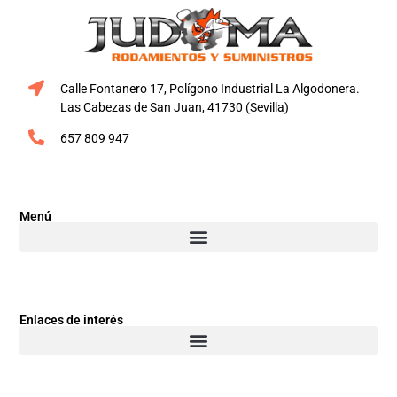
Calle Fontanero 17, Polígono Industrial La Algodonera.
Las Cabezas de San Juan, 41730 (Sevilla)
657 809 947
Menú
Enlaces de interés