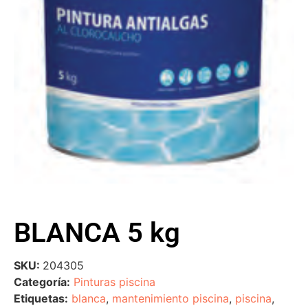
BLANCA 5 kg
SKU:
204305
Categoría:
Pinturas piscina
Etiquetas:
blanca
,
mantenimiento piscina
,
piscina
,