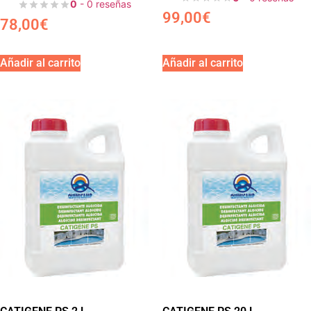
0
- 0 reseñas
99,00
€
78,00
€
Añadir al carrito
Añadir al carrito