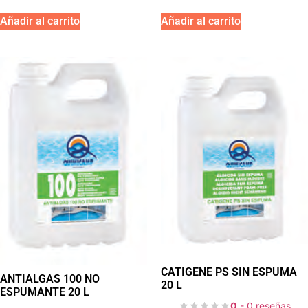
Añadir al carrito
Añadir al carrito
CATIGENE PS SIN ESPUMA
ANTIALGAS 100 NO
20 L
ESPUMANTE 20 L
0
- 0 reseñas