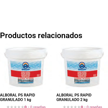
Productos relacionados
ALBORAL PS RAPID
ALBORAL PS RAPID
GRANULADO 1 kg
GRANULADO 2 kg
0
- 0 reseñas
0
- 0 reseñas