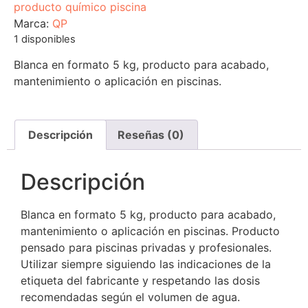
producto químico piscina
Marca:
QP
1 disponibles
Blanca en formato 5 kg, producto para acabado,
mantenimiento o aplicación en piscinas.
Descripción
Reseñas (0)
Descripción
Blanca en formato 5 kg, producto para acabado,
mantenimiento o aplicación en piscinas. Producto
pensado para piscinas privadas y profesionales.
Utilizar siempre siguiendo las indicaciones de la
etiqueta del fabricante y respetando las dosis
recomendadas según el volumen de agua.