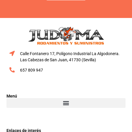
Calle Fontanero 17, Polígono Industrial La Algodonera.
Las Cabezas de San Juan, 41730 (Sevilla)
657 809 947
Menú
Enlaces de interés