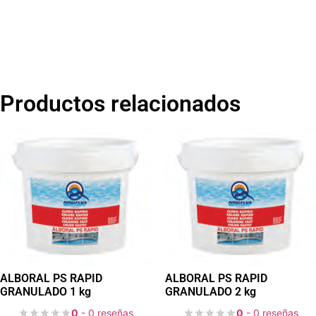
Productos relacionados
ALBORAL PS RAPID
ALBORAL PS RAPID
GRANULADO 1 kg
GRANULADO 2 kg
0
- 0 reseñas
0
- 0 reseñas