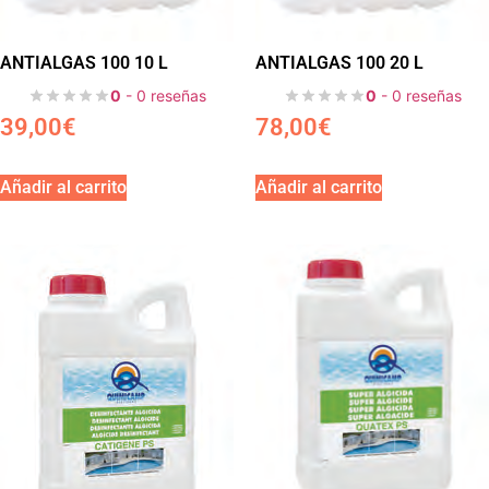
ANTIALGAS 100 10 L
ANTIALGAS 100 20 L
0
- 0 reseñas
0
- 0 reseñas
39,00
€
78,00
€
Añadir al carrito
Añadir al carrito