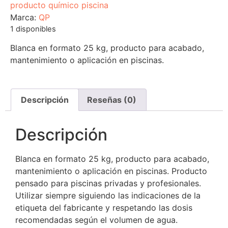
producto químico piscina
Marca:
QP
1 disponibles
Blanca en formato 25 kg, producto para acabado,
mantenimiento o aplicación en piscinas.
Descripción
Reseñas (0)
Descripción
Blanca en formato 25 kg, producto para acabado,
mantenimiento o aplicación en piscinas. Producto
pensado para piscinas privadas y profesionales.
Utilizar siempre siguiendo las indicaciones de la
etiqueta del fabricante y respetando las dosis
recomendadas según el volumen de agua.