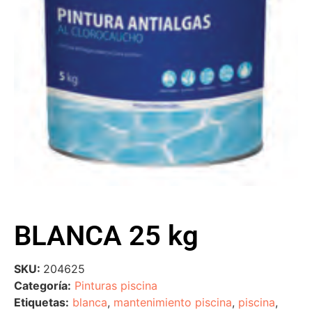
BLANCA 25 kg
SKU:
204625
Categoría:
Pinturas piscina
Etiquetas:
blanca
,
mantenimiento piscina
,
piscina
,