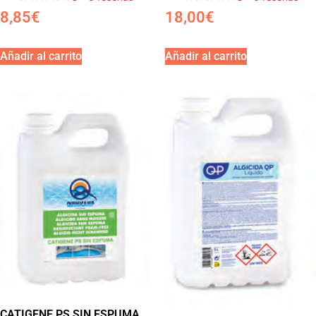
8,85
€
18,00
€
Añadir al carrito
Añadir al carrito
CATIGENE PS SIN ESPUMA