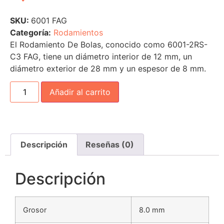
SKU:
6001 FAG
Categoría:
Rodamientos
El Rodamiento De Bolas, conocido como 6001-2RS-
C3 FAG, tiene un diámetro interior de 12 mm, un
diámetro exterior de 28 mm y un espesor de 8 mm.
Añadir al carrito
Descripción
Reseñas (0)
Descripción
Grosor
8.0 mm