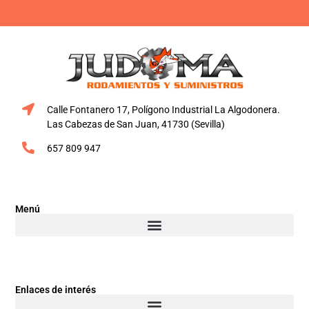
Calle Fontanero 17, Polígono Industrial La Algodonera.
Las Cabezas de San Juan, 41730 (Sevilla)
657 809 947
Menú
Enlaces de interés