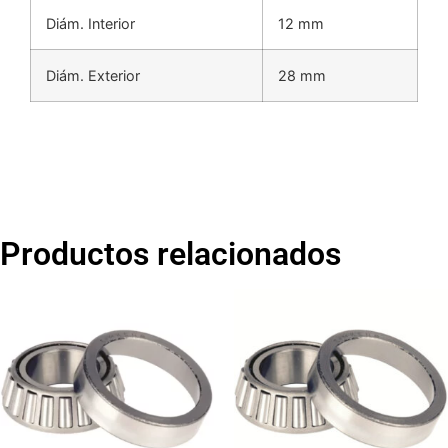
Diám. Interior
12 mm
Diám. Exterior
28 mm
Productos relacionados