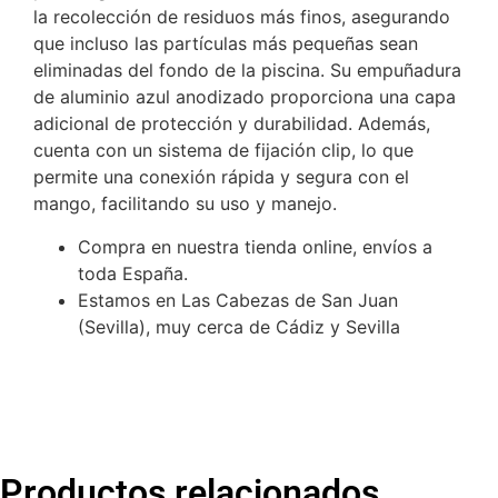
la recolección de residuos más finos, asegurando
que incluso las partículas más pequeñas sean
eliminadas del fondo de la piscina. Su empuñadura
de aluminio azul anodizado proporciona una capa
adicional de protección y durabilidad. Además,
cuenta con un sistema de fijación clip, lo que
permite una conexión rápida y segura con el
mango, facilitando su uso y manejo.
Compra en nuestra tienda online, envíos a
toda España.
Estamos en Las Cabezas de San Juan
(Sevilla), muy cerca de Cádiz y Sevilla
Productos relacionados