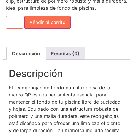
clip, estructura de polímero robusta y malla duradera.
Ideal para limpieza de fondo de piscina.
Añadir al carrito
Descripción
Reseñas (0)
Descripción
El recogehojas de fondo con ultrabolsa de la
marca QP es una herramienta esencial para
mantener el fondo de tu piscina libre de suciedad
y hojas. Equipado con una estructura robusta de
polímero y una malla duradera, este recogehojas
está diseñado para ofrecer una limpieza eficiente
y de larga duración. La ultrabolsa incluida facilita