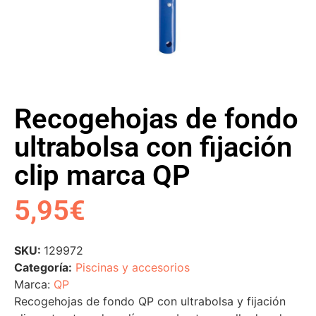
Recogehojas de fondo
ultrabolsa con fijación
clip marca QP
5,95
€
SKU:
129972
Categoría:
Piscinas y accesorios
Marca:
QP
Recogehojas de fondo QP con ultrabolsa y fijación