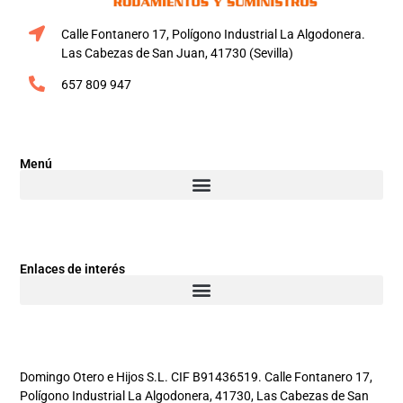
Calle Fontanero 17, Polígono Industrial La Algodonera.
Las Cabezas de San Juan, 41730 (Sevilla)
657 809 947
Menú
Enlaces de interés
Domingo Otero e Hijos S.L. CIF B91436519. Calle Fontanero 17,
Polígono Industrial La Algodonera, 41730, Las Cabezas de San