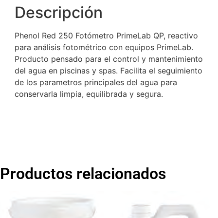
Descripción
Phenol Red 250 Fotómetro PrimeLab QP, reactivo
para análisis fotométrico con equipos PrimeLab.
Producto pensado para el control y mantenimiento
del agua en piscinas y spas. Facilita el seguimiento
de los parametros principales del agua para
conservarla limpia, equilibrada y segura.
Productos relacionados