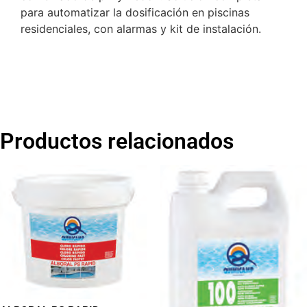
para automatizar la dosificación en piscinas
residenciales, con alarmas y kit de instalación.
Productos relacionados