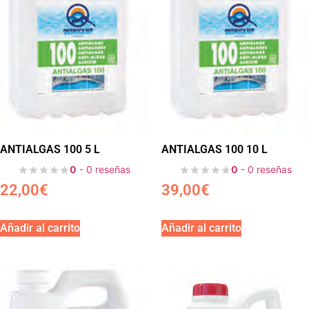
ANTIALGAS 100 5 L
ANTIALGAS 100 10 L
0
- 0 reseñas
0
- 0 reseñas
22,00
€
39,00
€
Añadir al carrito
Añadir al carrito