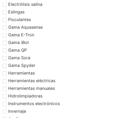
Electrólisis salina
Eslingas
Floculantes
Gama Aquasense
Gama E-Tron
Gama iBot
Gama QP
Gama Sora
Gama Spyder
Herramientas
Herramientas eléctricas
Herramientas manuales
Hidrolimpiadoras
Instrumentos electrónicos
Invernaje