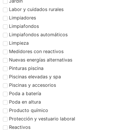
Jardín
Labor y cuidados rurales
Limpiadores
Limpiafondos
Limpiafondos automáticos
Limpieza
Medidores con reactivos
Nuevas energías alternativas
Pinturas piscina
Piscinas elevadas y spa
Piscinas y accesorios
Poda a batería
Poda en altura
Producto químico
Protección y vestuario laboral
Reactivos