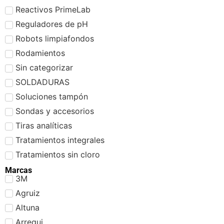
Reactivos PrimeLab
Reguladores de pH
Robots limpiafondos
Rodamientos
Sin categorizar
SOLDADURAS
Soluciones tampón
Sondas y accesorios
Tiras analíticas
Tratamientos integrales
Tratamientos sin cloro
Marcas
3M
Agruiz
Altuna
Arregui