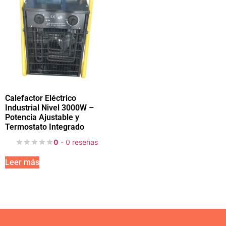
Calefactor Eléctrico
Industrial Nivel 3000W –
Potencia Ajustable y
Termostato Integrado
0
- 0 reseñas
Leer más