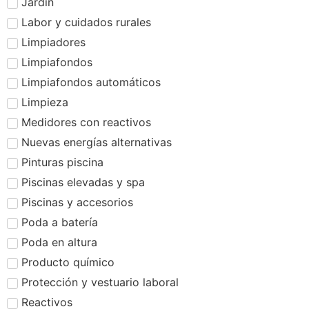
Jardín
Labor y cuidados rurales
Limpiadores
Limpiafondos
Limpiafondos automáticos
Limpieza
Medidores con reactivos
Nuevas energías alternativas
Pinturas piscina
Piscinas elevadas y spa
Piscinas y accesorios
Poda a batería
Poda en altura
Producto químico
Protección y vestuario laboral
Reactivos