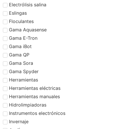
Electrólisis salina
Eslingas
Floculantes
Gama Aquasense
Gama E-Tron
Gama iBot
Gama QP
Gama Sora
Gama Spyder
Herramientas
Herramientas eléctricas
Herramientas manuales
Hidrolimpiadoras
Instrumentos electrónicos
Invernaje