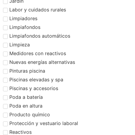
Jardín
Labor y cuidados rurales
Limpiadores
Limpiafondos
Limpiafondos automáticos
Limpieza
Medidores con reactivos
Nuevas energías alternativas
Pinturas piscina
Piscinas elevadas y spa
Piscinas y accesorios
Poda a batería
Poda en altura
Producto químico
Protección y vestuario laboral
Reactivos