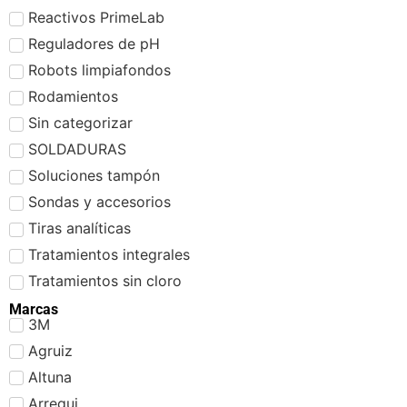
Reactivos PrimeLab
Reguladores de pH
Robots limpiafondos
Rodamientos
Sin categorizar
SOLDADURAS
Soluciones tampón
Sondas y accesorios
Tiras analíticas
Tratamientos integrales
Tratamientos sin cloro
Marcas
3M
Agruiz
Altuna
Arregui