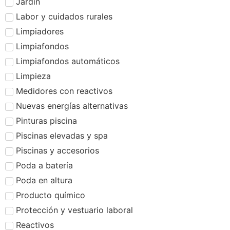
Jardín
Labor y cuidados rurales
Limpiadores
Limpiafondos
Limpiafondos automáticos
Limpieza
Medidores con reactivos
Nuevas energías alternativas
Pinturas piscina
Piscinas elevadas y spa
Piscinas y accesorios
Poda a batería
Poda en altura
Producto químico
Protección y vestuario laboral
Reactivos