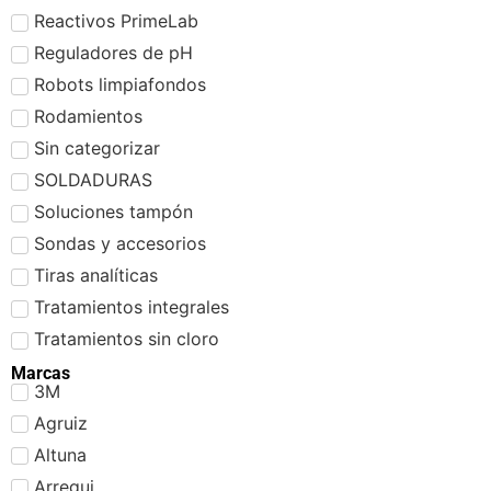
Reactivos PrimeLab
Reguladores de pH
Robots limpiafondos
Rodamientos
Sin categorizar
SOLDADURAS
Soluciones tampón
Sondas y accesorios
Tiras analíticas
Tratamientos integrales
Tratamientos sin cloro
Marcas
3M
Agruiz
Altuna
Arregui