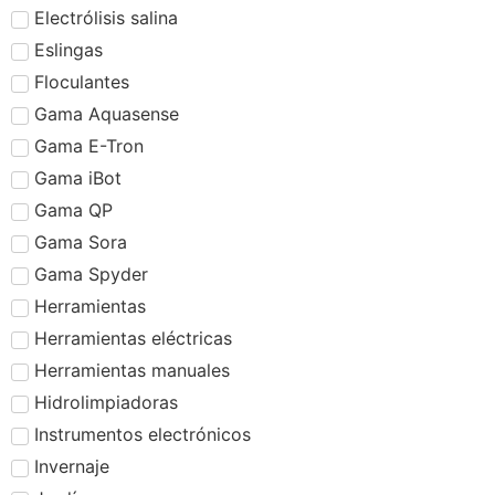
Electrólisis salina
Eslingas
Floculantes
Gama Aquasense
Gama E-Tron
Gama iBot
Gama QP
Gama Sora
Gama Spyder
Herramientas
Herramientas eléctricas
Herramientas manuales
Hidrolimpiadoras
Instrumentos electrónicos
Invernaje