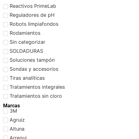
Reactivos PrimeLab
Reguladores de pH
Robots limpiafondos
Rodamientos
Sin categorizar
SOLDADURAS
Soluciones tampón
Sondas y accesorios
Tiras analíticas
Tratamientos integrales
Tratamientos sin cloro
Marcas
3M
Agruiz
Altuna
Arregui