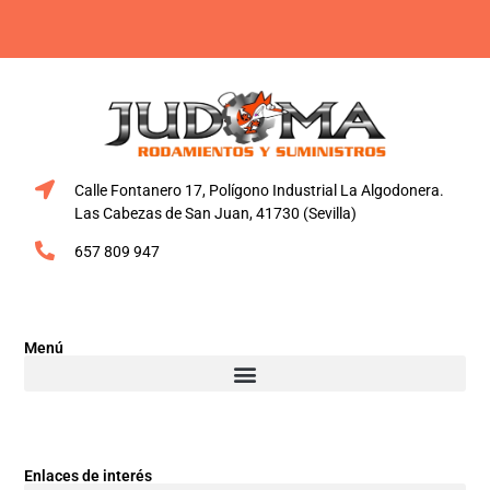
Calle Fontanero 17, Polígono Industrial La Algodonera.
Las Cabezas de San Juan, 41730 (Sevilla)
657 809 947
Menú
Enlaces de interés