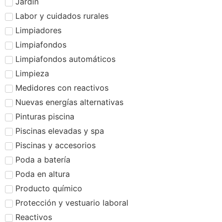
Jardín
Labor y cuidados rurales
Limpiadores
Limpiafondos
Limpiafondos automáticos
Limpieza
Medidores con reactivos
Nuevas energías alternativas
Pinturas piscina
Piscinas elevadas y spa
Piscinas y accesorios
Poda a batería
Poda en altura
Producto químico
Protección y vestuario laboral
Reactivos