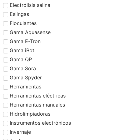
Electrólisis salina
Eslingas
Floculantes
Gama Aquasense
Gama E-Tron
Gama iBot
Gama QP
Gama Sora
Gama Spyder
Herramientas
Herramientas eléctricas
Herramientas manuales
Hidrolimpiadoras
Instrumentos electrónicos
Invernaje