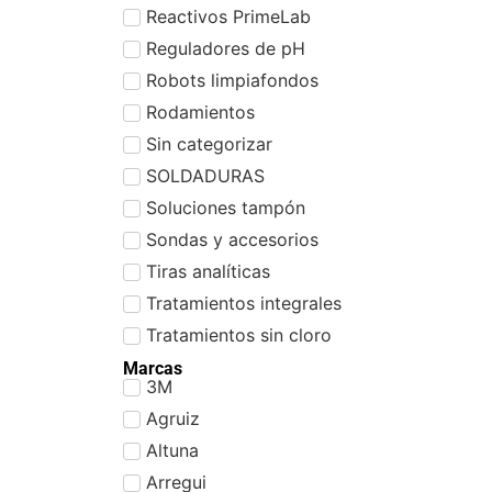
Reactivos PrimeLab
Reguladores de pH
Robots limpiafondos
Rodamientos
Sin categorizar
SOLDADURAS
Soluciones tampón
Sondas y accesorios
Tiras analíticas
Tratamientos integrales
Tratamientos sin cloro
Marcas
3M
Agruiz
Altuna
Arregui