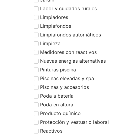
Labor y cuidados rurales
Limpiadores
Limpiafondos
Limpiafondos automáticos
Limpieza
Medidores con reactivos
Nuevas energías alternativas
Pinturas piscina
Piscinas elevadas y spa
Piscinas y accesorios
Poda a batería
Poda en altura
Producto químico
Protección y vestuario laboral
Reactivos