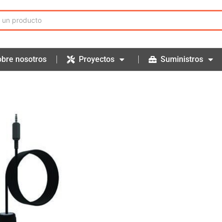
bre nosotros
Proyectos
Suministros