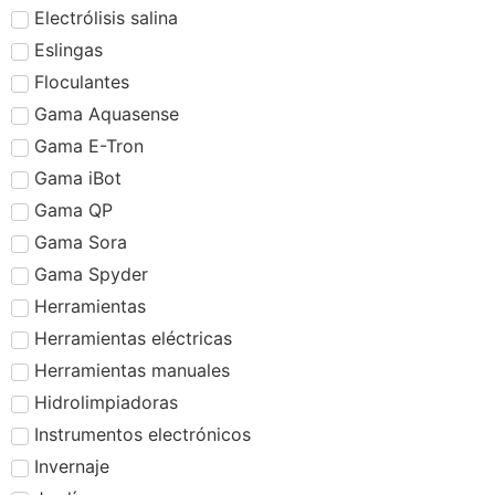
Electrólisis salina
Eslingas
Floculantes
Gama Aquasense
Gama E-Tron
Gama iBot
Gama QP
Gama Sora
Gama Spyder
Herramientas
Herramientas eléctricas
Herramientas manuales
Hidrolimpiadoras
Instrumentos electrónicos
Invernaje