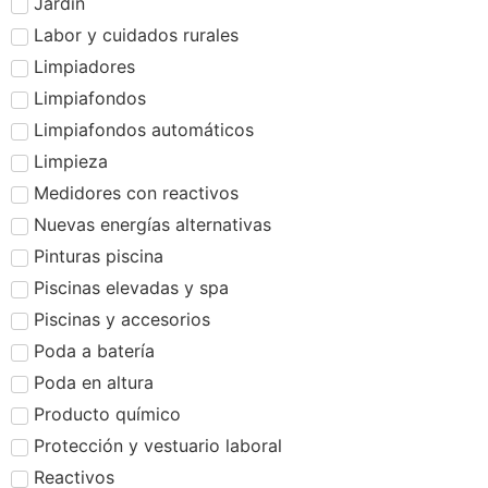
Jardín
Labor y cuidados rurales
Limpiadores
Limpiafondos
Limpiafondos automáticos
Limpieza
Medidores con reactivos
Nuevas energías alternativas
Pinturas piscina
Piscinas elevadas y spa
Piscinas y accesorios
Poda a batería
Poda en altura
Producto químico
Protección y vestuario laboral
Reactivos