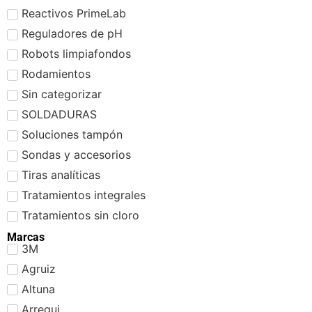
Reactivos PrimeLab
Reguladores de pH
Robots limpiafondos
Rodamientos
Sin categorizar
SOLDADURAS
Soluciones tampón
Sondas y accesorios
Tiras analíticas
Tratamientos integrales
Tratamientos sin cloro
Marcas
3M
Agruiz
Altuna
Arregui