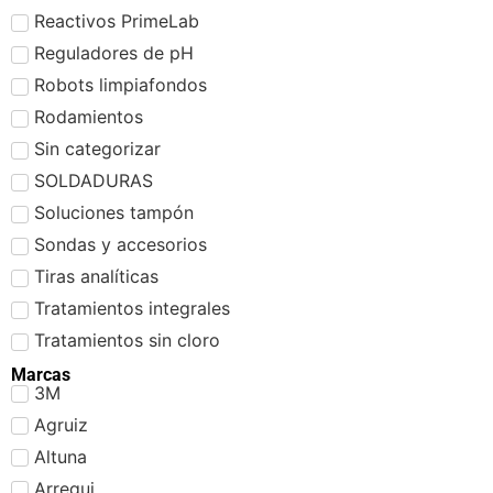
Reactivos PrimeLab
Reguladores de pH
Robots limpiafondos
Rodamientos
Sin categorizar
SOLDADURAS
Soluciones tampón
Sondas y accesorios
Tiras analíticas
Tratamientos integrales
Tratamientos sin cloro
Marcas
3M
Agruiz
Altuna
Arregui