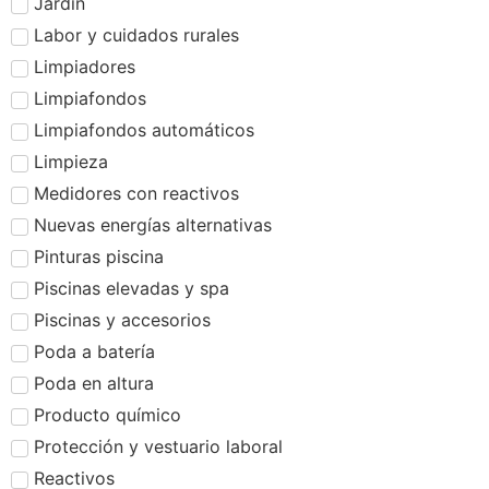
Jardín
Labor y cuidados rurales
Limpiadores
Limpiafondos
Limpiafondos automáticos
Limpieza
Medidores con reactivos
Nuevas energías alternativas
Pinturas piscina
Piscinas elevadas y spa
Piscinas y accesorios
Poda a batería
Poda en altura
Producto químico
Protección y vestuario laboral
Reactivos