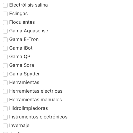
Electrólisis salina
Eslingas
Floculantes
Gama Aquasense
Gama E-Tron
Gama iBot
Gama QP
Gama Sora
Gama Spyder
Herramientas
Herramientas eléctricas
Herramientas manuales
Hidrolimpiadoras
Instrumentos electrónicos
Invernaje