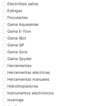
Electrólisis salina
Eslingas
Floculantes
Gama Aquasense
Gama E-Tron
Gama iBot
Gama QP
Gama Sora
Gama Spyder
Herramientas
Herramientas eléctricas
Herramientas manuales
Hidrolimpiadoras
Instrumentos electrónicos
Invernaje