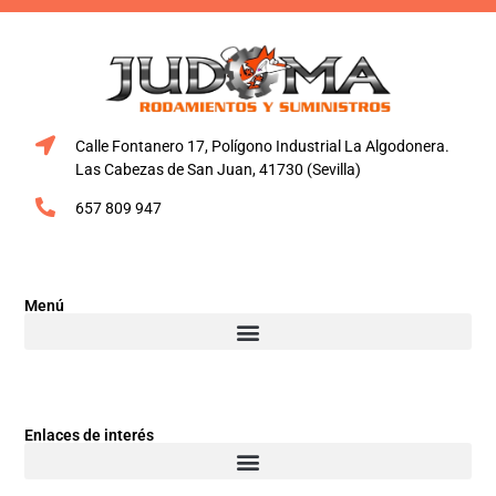
Calle Fontanero 17, Polígono Industrial La Algodonera.
Las Cabezas de San Juan, 41730 (Sevilla)
657 809 947
Menú
Enlaces de interés