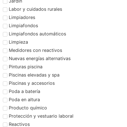
Jardín
Labor y cuidados rurales
Limpiadores
Limpiafondos
Limpiafondos automáticos
Limpieza
Medidores con reactivos
Nuevas energías alternativas
Pinturas piscina
Piscinas elevadas y spa
Piscinas y accesorios
Poda a batería
Poda en altura
Producto químico
Protección y vestuario laboral
Reactivos