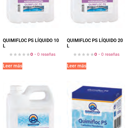
QUIMIFLOC PS LÍQUIDO 10
QUIMIFLOC PS LÍQUIDO 20
L
L
0
- 0 reseñas
0
- 0 reseñas
Leer más
Leer más