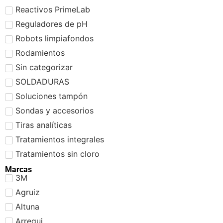
Reactivos PrimeLab
Reguladores de pH
Robots limpiafondos
Rodamientos
Sin categorizar
SOLDADURAS
Soluciones tampón
Sondas y accesorios
Tiras analíticas
Tratamientos integrales
Tratamientos sin cloro
Marcas
3M
Agruiz
Altuna
Arregui