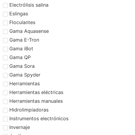
Electrólisis salina
Eslingas
Floculantes
Gama Aquasense
Gama E-Tron
Gama iBot
Gama QP
Gama Sora
Gama Spyder
Herramientas
Herramientas eléctricas
Herramientas manuales
Hidrolimpiadoras
Instrumentos electrónicos
Invernaje