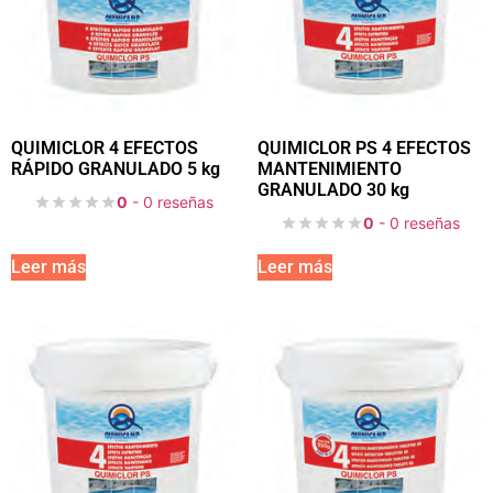
QUIMICLOR 4 EFECTOS
QUIMICLOR PS 4 EFECTOS
RÁPIDO GRANULADO 5 kg
MANTENIMIENTO
GRANULADO 30 kg
0
- 0 reseñas
0
- 0 reseñas
Leer más
Leer más