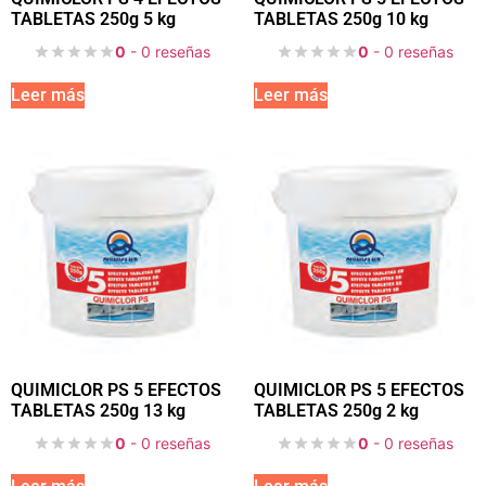
TABLETAS 250g 5 kg
TABLETAS 250g 10 kg
0
- 0 reseñas
0
- 0 reseñas
Leer más
Leer más
QUIMICLOR PS 5 EFECTOS
QUIMICLOR PS 5 EFECTOS
TABLETAS 250g 13 kg
TABLETAS 250g 2 kg
0
- 0 reseñas
0
- 0 reseñas