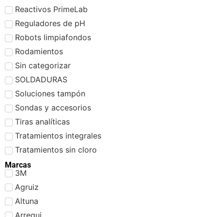
Reactivos PrimeLab
Reguladores de pH
Robots limpiafondos
Rodamientos
Sin categorizar
SOLDADURAS
Soluciones tampón
Sondas y accesorios
Tiras analíticas
Tratamientos integrales
Tratamientos sin cloro
Marcas
3M
Agruiz
Altuna
Arregui