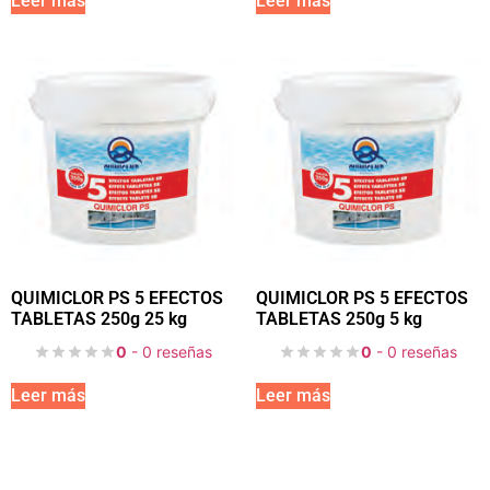
Leer más
Leer más
QUIMICLOR PS 5 EFECTOS
QUIMICLOR PS 5 EFECTOS
TABLETAS 250g 25 kg
TABLETAS 250g 5 kg
0
- 0 reseñas
0
- 0 reseñas
Leer más
Leer más