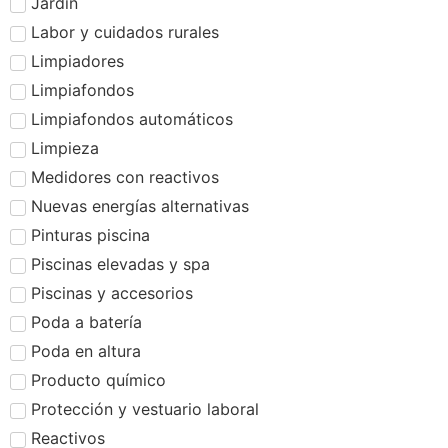
Jardín
Labor y cuidados rurales
Limpiadores
Limpiafondos
Limpiafondos automáticos
Limpieza
Medidores con reactivos
Nuevas energías alternativas
Pinturas piscina
Piscinas elevadas y spa
Piscinas y accesorios
Poda a batería
Poda en altura
Producto químico
Protección y vestuario laboral
Reactivos