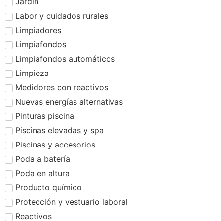
Jardín
Labor y cuidados rurales
Limpiadores
Limpiafondos
Limpiafondos automáticos
Limpieza
Medidores con reactivos
Nuevas energías alternativas
Pinturas piscina
Piscinas elevadas y spa
Piscinas y accesorios
Poda a batería
Poda en altura
Producto químico
Protección y vestuario laboral
Reactivos