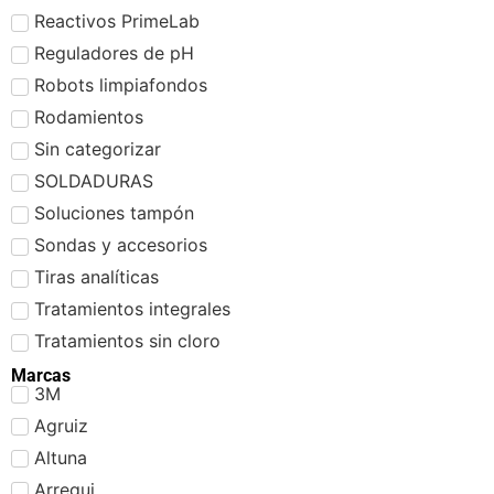
Reactivos PrimeLab
Reguladores de pH
Robots limpiafondos
Rodamientos
Sin categorizar
SOLDADURAS
Soluciones tampón
Sondas y accesorios
Tiras analíticas
Tratamientos integrales
Tratamientos sin cloro
Marcas
3M
Agruiz
Altuna
Arregui