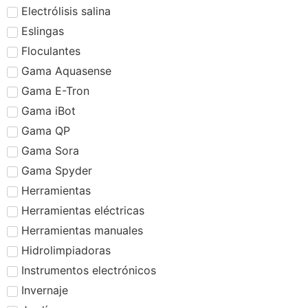
Electrólisis salina
Eslingas
Floculantes
Gama Aquasense
Gama E-Tron
Gama iBot
Gama QP
Gama Sora
Gama Spyder
Herramientas
Herramientas eléctricas
Herramientas manuales
Hidrolimpiadoras
Instrumentos electrónicos
Invernaje