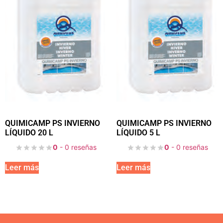
QUIMICAMP PS INVIERNO
QUIMICAMP PS INVIERNO
LÍQUIDO 20 L
LÍQUIDO 5 L
0
- 0 reseñas
0
- 0 reseñas
Leer más
Leer más