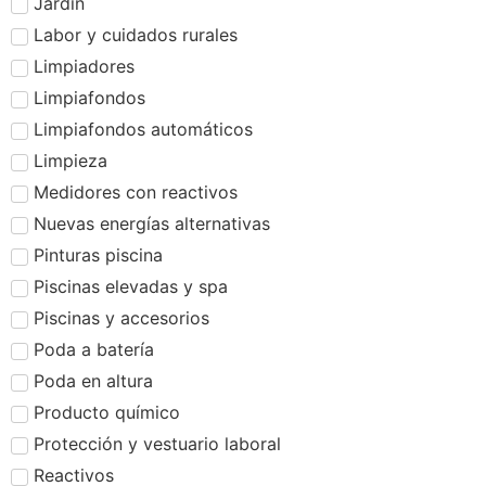
Jardín
Labor y cuidados rurales
Limpiadores
Limpiafondos
Limpiafondos automáticos
Limpieza
Medidores con reactivos
Nuevas energías alternativas
Pinturas piscina
Piscinas elevadas y spa
Piscinas y accesorios
Poda a batería
Poda en altura
Producto químico
Protección y vestuario laboral
Reactivos