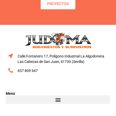
PROYECTOS
Calle Fontanero 17, Polígono Industrial La Algodonera.
Las Cabezas de San Juan, 41730 (Sevilla)
657 809 947
Menú