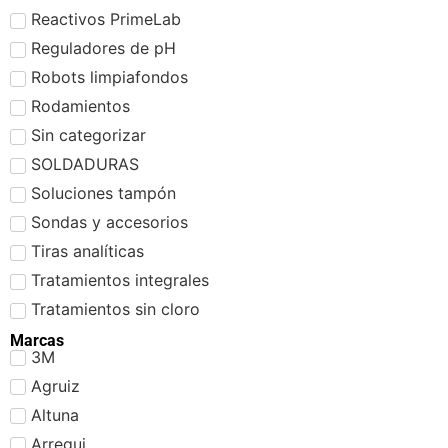
Reactivos PrimeLab
Reguladores de pH
Robots limpiafondos
Rodamientos
Sin categorizar
SOLDADURAS
Soluciones tampón
Sondas y accesorios
Tiras analíticas
Tratamientos integrales
Tratamientos sin cloro
Marcas
3M
Agruiz
Altuna
Arregui