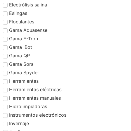
Electrólisis salina
Eslingas
Floculantes
Gama Aquasense
Gama E-Tron
Gama iBot
Gama QP
Gama Sora
Gama Spyder
Herramientas
Herramientas eléctricas
Herramientas manuales
Hidrolimpiadoras
Instrumentos electrónicos
Invernaje