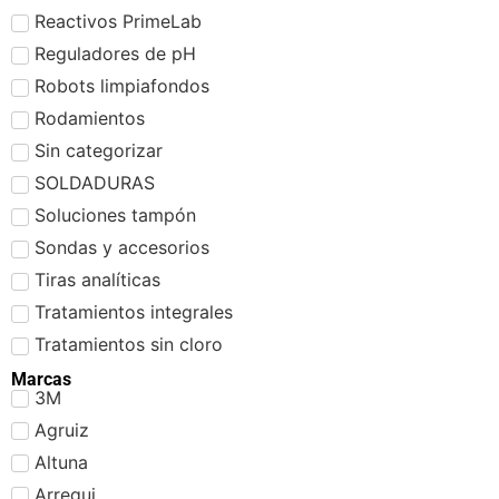
Reactivos PrimeLab
Reguladores de pH
Robots limpiafondos
Rodamientos
Sin categorizar
SOLDADURAS
Soluciones tampón
Sondas y accesorios
Tiras analíticas
Tratamientos integrales
Tratamientos sin cloro
Marcas
3M
Agruiz
Altuna
Arregui