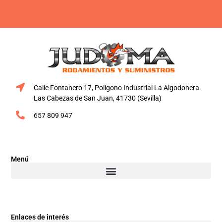
Calle Fontanero 17, Polígono Industrial La Algodonera.
Las Cabezas de San Juan, 41730 (Sevilla)
657 809 947
Menú
Enlaces de interés