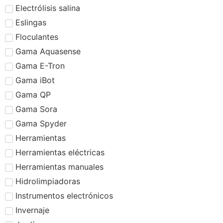
Electrólisis salina
Eslingas
Floculantes
Gama Aquasense
Gama E-Tron
Gama iBot
Gama QP
Gama Sora
Gama Spyder
Herramientas
Herramientas eléctricas
Herramientas manuales
Hidrolimpiadoras
Instrumentos electrónicos
Invernaje