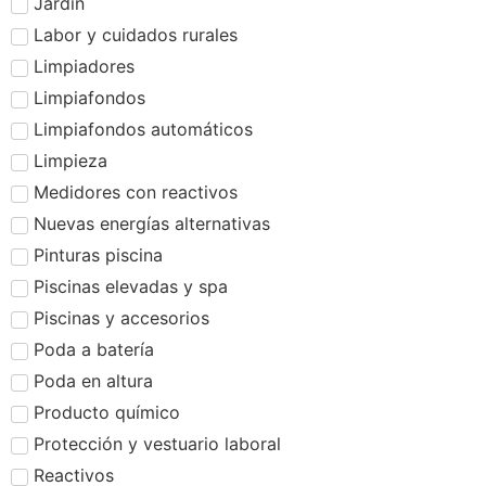
Jardín
Labor y cuidados rurales
Limpiadores
Limpiafondos
Limpiafondos automáticos
Limpieza
Medidores con reactivos
Nuevas energías alternativas
Pinturas piscina
Piscinas elevadas y spa
Piscinas y accesorios
Poda a batería
Poda en altura
Producto químico
Protección y vestuario laboral
Reactivos