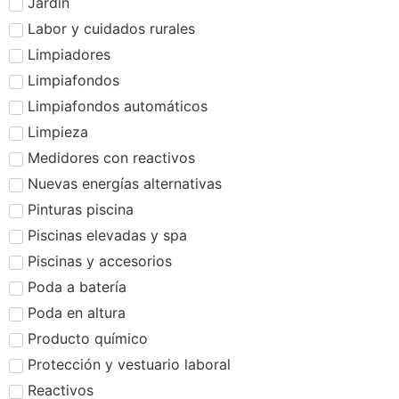
Jardín
Labor y cuidados rurales
Limpiadores
Limpiafondos
Limpiafondos automáticos
Limpieza
Medidores con reactivos
Nuevas energías alternativas
Pinturas piscina
Piscinas elevadas y spa
Piscinas y accesorios
Poda a batería
Poda en altura
Producto químico
Protección y vestuario laboral
Reactivos