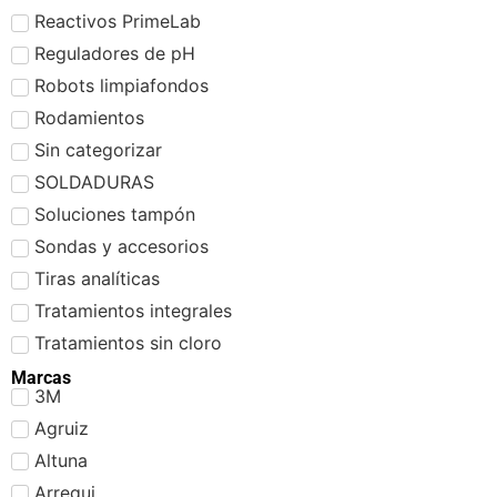
Reactivos PrimeLab
Reguladores de pH
Robots limpiafondos
Rodamientos
Sin categorizar
SOLDADURAS
Soluciones tampón
Sondas y accesorios
Tiras analíticas
Tratamientos integrales
Tratamientos sin cloro
Marcas
3M
Agruiz
Altuna
Arregui