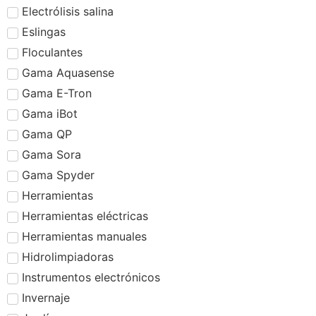
Electrólisis salina
Eslingas
Floculantes
Gama Aquasense
Gama E-Tron
Gama iBot
Gama QP
Gama Sora
Gama Spyder
Herramientas
Herramientas eléctricas
Herramientas manuales
Hidrolimpiadoras
Instrumentos electrónicos
Invernaje