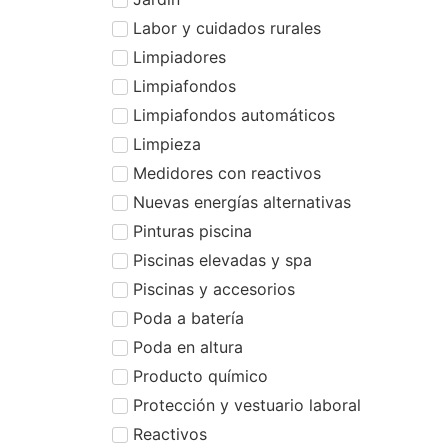
Labor y cuidados rurales
Limpiadores
Limpiafondos
Limpiafondos automáticos
Limpieza
Medidores con reactivos
Nuevas energías alternativas
Pinturas piscina
Piscinas elevadas y spa
Piscinas y accesorios
Poda a batería
Poda en altura
Producto químico
Protección y vestuario laboral
Reactivos