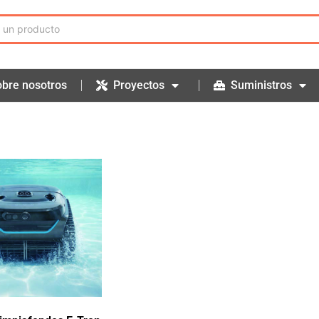
bre nosotros
Proyectos
Suministros