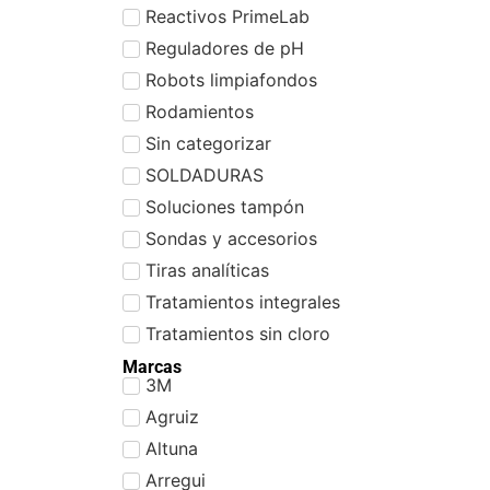
Reactivos PrimeLab
Reguladores de pH
Robots limpiafondos
Rodamientos
Sin categorizar
SOLDADURAS
Soluciones tampón
Sondas y accesorios
Tiras analíticas
Tratamientos integrales
Tratamientos sin cloro
Marcas
3M
Agruiz
Altuna
Arregui