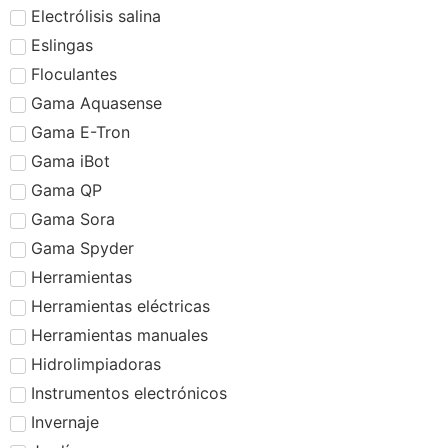
Electrólisis salina
Eslingas
Floculantes
Gama Aquasense
Gama E-Tron
Gama iBot
Gama QP
Gama Sora
Gama Spyder
Herramientas
Herramientas eléctricas
Herramientas manuales
Hidrolimpiadoras
Instrumentos electrónicos
Invernaje