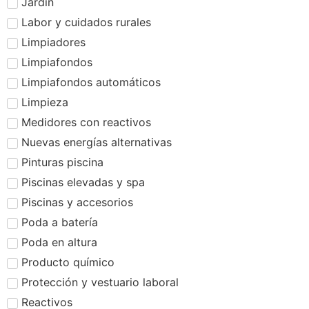
Jardín
Labor y cuidados rurales
Limpiadores
Limpiafondos
Limpiafondos automáticos
Limpieza
Medidores con reactivos
Nuevas energías alternativas
Pinturas piscina
Piscinas elevadas y spa
Piscinas y accesorios
Poda a batería
Poda en altura
Producto químico
Protección y vestuario laboral
Reactivos