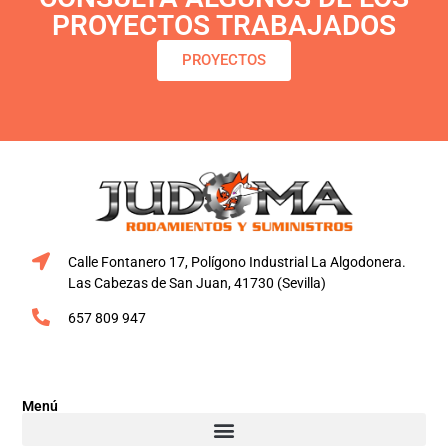
PROYECTOS TRABAJADOS
PROYECTOS
Calle Fontanero 17, Polígono Industrial La Algodonera.
Las Cabezas de San Juan, 41730 (Sevilla)
657 809 947
Menú