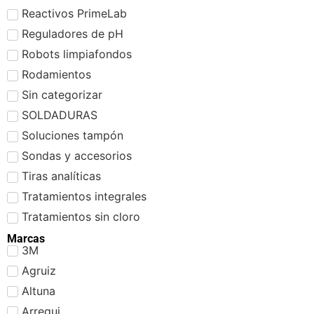
Reactivos PrimeLab
Reguladores de pH
Robots limpiafondos
Rodamientos
Sin categorizar
SOLDADURAS
Soluciones tampón
Sondas y accesorios
Tiras analíticas
Tratamientos integrales
Tratamientos sin cloro
Marcas
3M
Agruiz
Altuna
Arregui