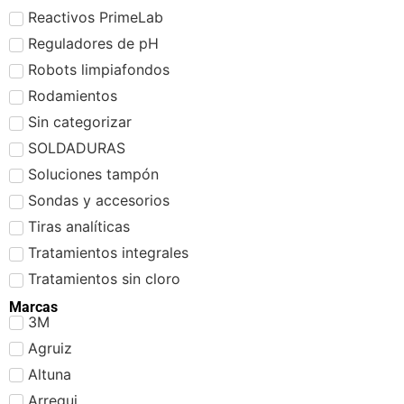
Reactivos PrimeLab
Reguladores de pH
Robots limpiafondos
Rodamientos
Sin categorizar
SOLDADURAS
Soluciones tampón
Sondas y accesorios
Tiras analíticas
Tratamientos integrales
Tratamientos sin cloro
Marcas
3M
Agruiz
Altuna
Arregui