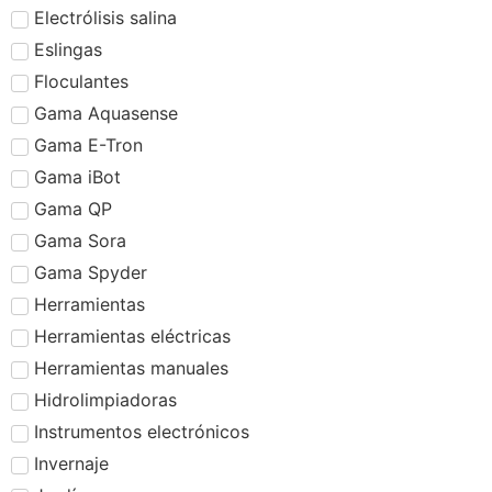
Electrólisis salina
Eslingas
Floculantes
Gama Aquasense
Gama E-Tron
Gama iBot
Gama QP
Gama Sora
Gama Spyder
Herramientas
Herramientas eléctricas
Herramientas manuales
Hidrolimpiadoras
Instrumentos electrónicos
Invernaje