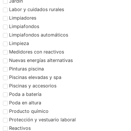
Jardín
Labor y cuidados rurales
Limpiadores
Limpiafondos
Limpiafondos automáticos
Limpieza
Medidores con reactivos
Nuevas energías alternativas
Pinturas piscina
Piscinas elevadas y spa
Piscinas y accesorios
Poda a batería
Poda en altura
Producto químico
Protección y vestuario laboral
Reactivos