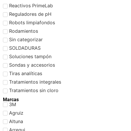
Reactivos PrimeLab
Reguladores de pH
Robots limpiafondos
Rodamientos
Sin categorizar
SOLDADURAS
Soluciones tampón
Sondas y accesorios
Tiras analíticas
Tratamientos integrales
Tratamientos sin cloro
Marcas
3M
Agruiz
Altuna
Arregui