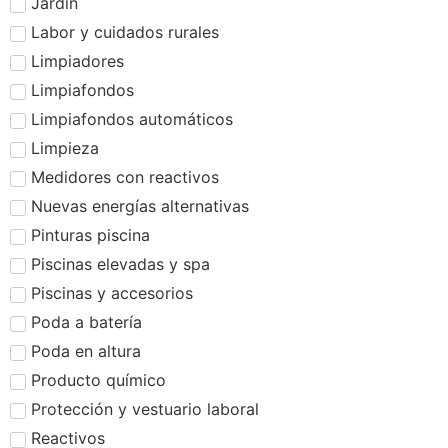
Jardín
Labor y cuidados rurales
Limpiadores
Limpiafondos
Limpiafondos automáticos
Limpieza
Medidores con reactivos
Nuevas energías alternativas
Pinturas piscina
Piscinas elevadas y spa
Piscinas y accesorios
Poda a batería
Poda en altura
Producto químico
Protección y vestuario laboral
Reactivos