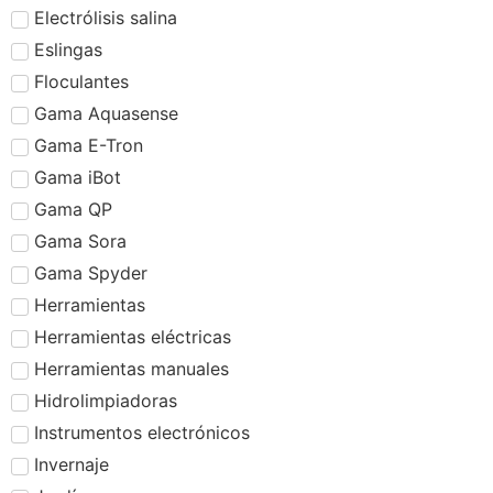
Electrólisis salina
Eslingas
Floculantes
Gama Aquasense
Gama E-Tron
Gama iBot
Gama QP
Gama Sora
Gama Spyder
Herramientas
Herramientas eléctricas
Herramientas manuales
Hidrolimpiadoras
Instrumentos electrónicos
Invernaje