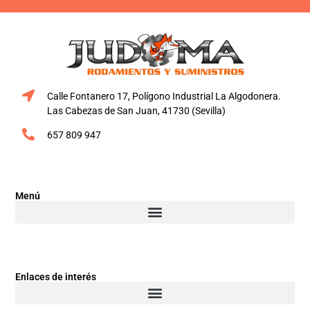
Calle Fontanero 17, Polígono Industrial La Algodonera.
Las Cabezas de San Juan, 41730 (Sevilla)
657 809 947
Menú
Enlaces de interés