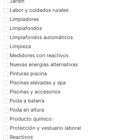
Jardín
Labor y cuidados rurales
Limpiadores
Limpiafondos
Limpiafondos automáticos
Limpieza
Medidores con reactivos
Nuevas energías alternativas
Pinturas piscina
Piscinas elevadas y spa
Piscinas y accesorios
Poda a batería
Poda en altura
Producto químico
Protección y vestuario laboral
Reactivos