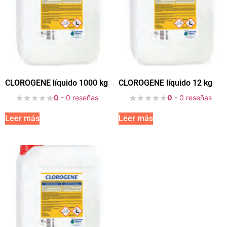
CLOROGENE líquido 1000 kg
CLOROGENE líquido 12 kg
0
- 0 reseñas
0
- 0 reseñas
Leer más
Leer más