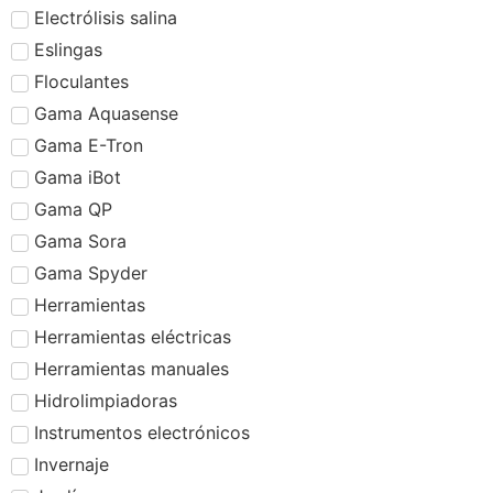
Electrólisis salina
Eslingas
Floculantes
Gama Aquasense
Gama E-Tron
Gama iBot
Gama QP
Gama Sora
Gama Spyder
Herramientas
Herramientas eléctricas
Herramientas manuales
Hidrolimpiadoras
Instrumentos electrónicos
Invernaje