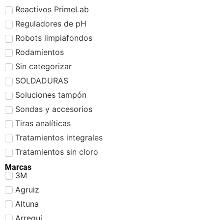
Reactivos PrimeLab
Reguladores de pH
Robots limpiafondos
Rodamientos
Sin categorizar
SOLDADURAS
Soluciones tampón
Sondas y accesorios
Tiras analíticas
Tratamientos integrales
Tratamientos sin cloro
Marcas
3M
Agruiz
Altuna
Arregui