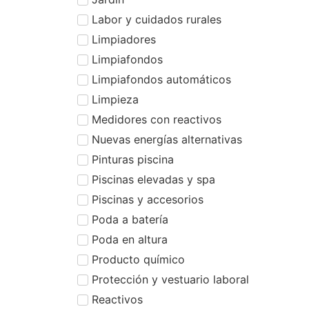
Labor y cuidados rurales
Limpiadores
Limpiafondos
Limpiafondos automáticos
Limpieza
Medidores con reactivos
Nuevas energías alternativas
Pinturas piscina
Piscinas elevadas y spa
Piscinas y accesorios
Poda a batería
Poda en altura
Producto químico
Protección y vestuario laboral
Reactivos