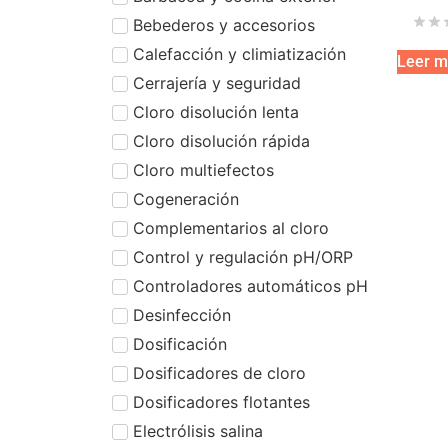
Bebederos y accesorios
Calefacción y climiatización
Leer m
Cerrajería y seguridad
Cloro disolución lenta
Cloro disolución rápida
Cloro multiefectos
Cogeneración
Complementarios al cloro
Control y regulación pH/ORP
Controladores automáticos pH
Desinfección
Dosificación
Dosificadores de cloro
Dosificadores flotantes
Electrólisis salina