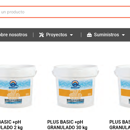
bre nosotros
Proyectos
Suministros
BASIC +pH
PLUS BASIC +pH
PLUS BAS
LADO 2 kg
GRANULADO 30 kg
GRANULA