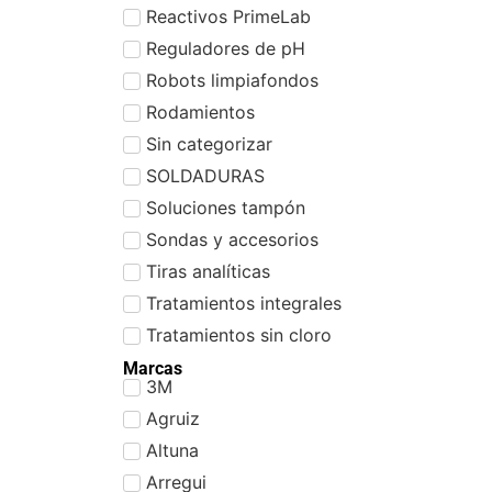
Reactivos PrimeLab
Reguladores de pH
Robots limpiafondos
Rodamientos
Sin categorizar
SOLDADURAS
Soluciones tampón
Sondas y accesorios
Tiras analíticas
Tratamientos integrales
Tratamientos sin cloro
Marcas
3M
Agruiz
Altuna
Arregui