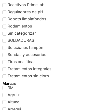
Reactivos PrimeLab
Reguladores de pH
Robots limpiafondos
Rodamientos
Sin categorizar
SOLDADURAS
Soluciones tampón
Sondas y accesorios
Tiras analíticas
Tratamientos integrales
Tratamientos sin cloro
Marcas
3M
Agruiz
Altuna
Arregui