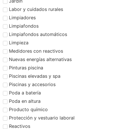
Jardín
Labor y cuidados rurales
Limpiadores
Limpiafondos
Limpiafondos automáticos
Limpieza
Medidores con reactivos
Nuevas energías alternativas
Pinturas piscina
Piscinas elevadas y spa
Piscinas y accesorios
Poda a batería
Poda en altura
Producto químico
Protección y vestuario laboral
Reactivos