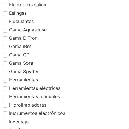
Electrólisis salina
Eslingas
Floculantes
Gama Aquasense
Gama E-Tron
Gama iBot
Gama QP
Gama Sora
Gama Spyder
Herramientas
Herramientas eléctricas
Herramientas manuales
Hidrolimpiadoras
Instrumentos electrónicos
Invernaje