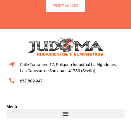
PROYECTOS
Calle Fontanero 17, Polígono Industrial La Algodonera.
Las Cabezas de San Juan, 41730 (Sevilla)
657 809 947
Menú