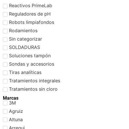
Reactivos PrimeLab
Reguladores de pH
Robots limpiafondos
Rodamientos
Sin categorizar
SOLDADURAS
Soluciones tampón
Sondas y accesorios
Tiras analíticas
Tratamientos integrales
Tratamientos sin cloro
Marcas
3M
Agruiz
Altuna
Arregui