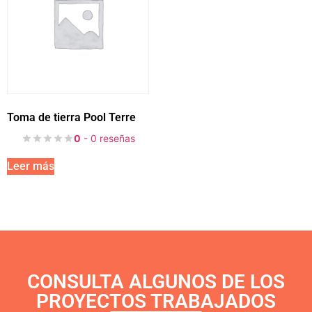
Toma de tierra Pool Terre
0
- 0 reseñas
Leer más
CONSULTA ALGUNOS DE LOS
PROYECTOS TRABAJADOS