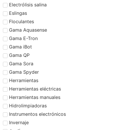
Electrólisis salina
Eslingas
Floculantes
Gama Aquasense
Gama E-Tron
Gama iBot
Gama QP
Gama Sora
Gama Spyder
Herramientas
Herramientas eléctricas
Herramientas manuales
Hidrolimpiadoras
Instrumentos electrónicos
Invernaje