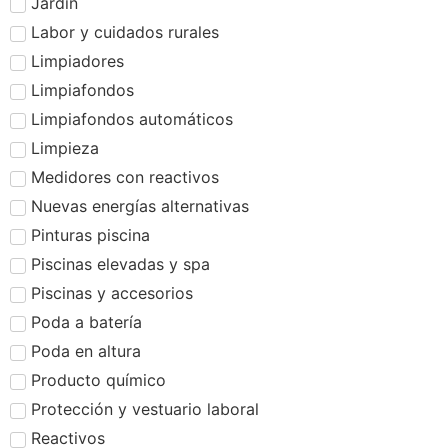
Jardín
Labor y cuidados rurales
Limpiadores
Limpiafondos
Limpiafondos automáticos
Limpieza
Medidores con reactivos
Nuevas energías alternativas
Pinturas piscina
Piscinas elevadas y spa
Piscinas y accesorios
Poda a batería
Poda en altura
Producto químico
Protección y vestuario laboral
Reactivos