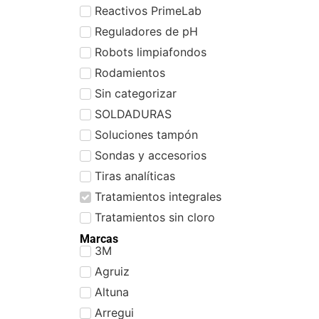
Reactivos PrimeLab
Reguladores de pH
Robots limpiafondos
Rodamientos
Sin categorizar
SOLDADURAS
Soluciones tampón
Sondas y accesorios
Tiras analíticas
Tratamientos integrales
Tratamientos sin cloro
Marcas
3M
Agruiz
Altuna
Arregui