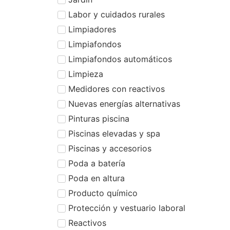
Labor y cuidados rurales
Limpiadores
Limpiafondos
Limpiafondos automáticos
Limpieza
Medidores con reactivos
Nuevas energías alternativas
Pinturas piscina
Piscinas elevadas y spa
Piscinas y accesorios
Poda a batería
Poda en altura
Producto químico
Protección y vestuario laboral
Reactivos