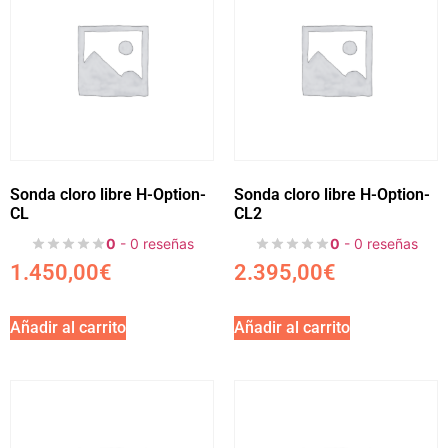
Sonda cloro libre H-Option-
Sonda cloro libre H-Option-
CL
CL2
0
- 0 reseñas
0
- 0 reseñas
1.450,00
€
2.395,00
€
Añadir al carrito
Añadir al carrito