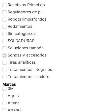
Reactivos PrimeLab
Reguladores de pH
Robots limpiafondos
Rodamientos
Sin categorizar
SOLDADURAS
Soluciones tampón
Sondas y accesorios
Tiras analíticas
Tratamientos integrales
Tratamientos sin cloro
Marcas
3M
Agruiz
Altuna
Arregui