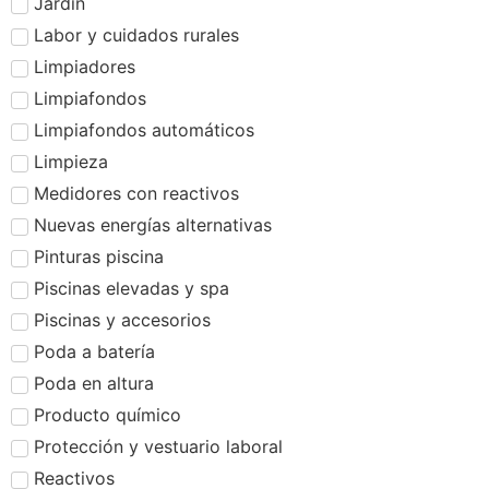
Jardín
Labor y cuidados rurales
Limpiadores
Limpiafondos
Limpiafondos automáticos
Limpieza
Medidores con reactivos
Nuevas energías alternativas
Pinturas piscina
Piscinas elevadas y spa
Piscinas y accesorios
Poda a batería
Poda en altura
Producto químico
Protección y vestuario laboral
Reactivos