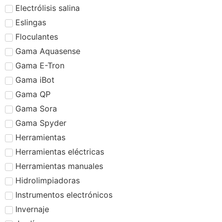
Electrólisis salina
Eslingas
Floculantes
Gama Aquasense
Gama E-Tron
Gama iBot
Gama QP
Gama Sora
Gama Spyder
Herramientas
Herramientas eléctricas
Herramientas manuales
Hidrolimpiadoras
Instrumentos electrónicos
Invernaje