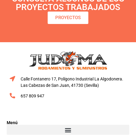
PROYECTOS TRABAJADOS
PROYECTOS
Calle Fontanero 17, Polígono Industrial La Algodonera.
Las Cabezas de San Juan, 41730 (Sevilla)
657 809 947
Menú