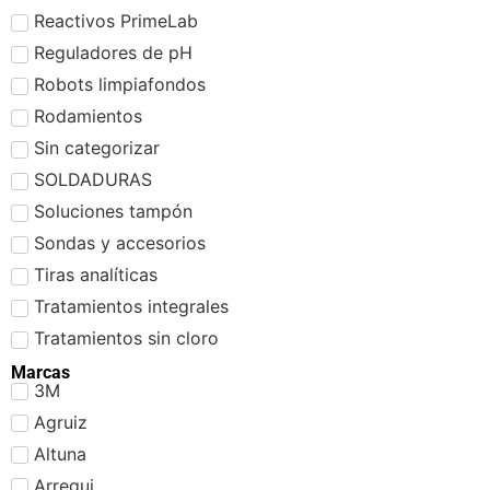
Reactivos PrimeLab
Reguladores de pH
Robots limpiafondos
Rodamientos
Sin categorizar
SOLDADURAS
Soluciones tampón
Sondas y accesorios
Tiras analíticas
Tratamientos integrales
Tratamientos sin cloro
Marcas
3M
Agruiz
Altuna
Arregui