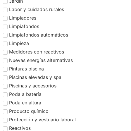
Jardín
Labor y cuidados rurales
Limpiadores
Limpiafondos
Limpiafondos automáticos
Limpieza
Medidores con reactivos
Nuevas energías alternativas
Pinturas piscina
Piscinas elevadas y spa
Piscinas y accesorios
Poda a batería
Poda en altura
Producto químico
Protección y vestuario laboral
Reactivos