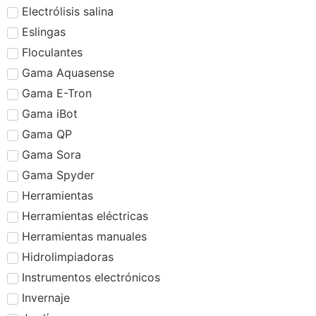
Electrólisis salina
Eslingas
Floculantes
Gama Aquasense
Gama E-Tron
Gama iBot
Gama QP
Gama Sora
Gama Spyder
Herramientas
Herramientas eléctricas
Herramientas manuales
Hidrolimpiadoras
Instrumentos electrónicos
Invernaje