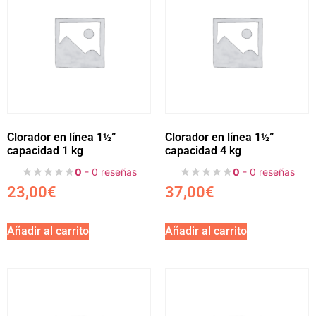
Clorador en línea 1½”
Clorador en línea 1½”
capacidad 1 kg
capacidad 4 kg
0
- 0 reseñas
0
- 0 reseñas
23,00
€
37,00
€
Añadir al carrito
Añadir al carrito