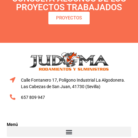
PROYECTOS TRABAJADOS
PROYECTOS
Calle Fontanero 17, Polígono Industrial La Algodonera.
Las Cabezas de San Juan, 41730 (Sevilla)
657 809 947
Menú