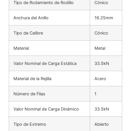
Tipo de Rodamiento de Rodillo
Cónico
Anchura del Anillo
16.25mm
Tipo de Calibre
Cónico
Material
Metal
Valor Nominal de Carga Estática
33.5kN
Material de la Rejilla
Acero
Número de Filas
1
Valor Nominal de Carga Dinámico
33.5kN
Tipo de Extremo
Abierto