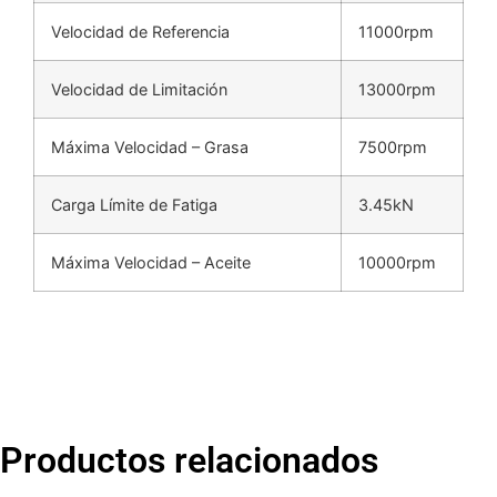
Velocidad de Referencia
11000rpm
Velocidad de Limitación
13000rpm
Máxima Velocidad – Grasa
7500rpm
Carga Límite de Fatiga
3.45kN
Máxima Velocidad – Aceite
10000rpm
Productos relacionados