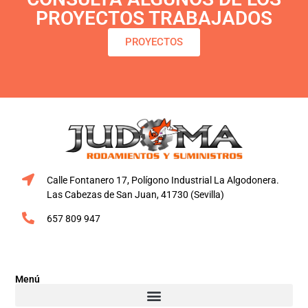
PROYECTOS TRABAJADOS
PROYECTOS
Calle Fontanero 17, Polígono Industrial La Algodonera.
Las Cabezas de San Juan, 41730 (Sevilla)
657 809 947
Menú