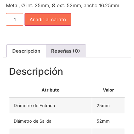
Metal, Ø int. 25mm, Ø ext. 52mm, ancho 16.25mm
Añadir al carrito
Descripción
Reseñas (0)
Descripción
Atributo
Valor
Diámetro de Entrada
25mm
Diámetro de Salida
52mm