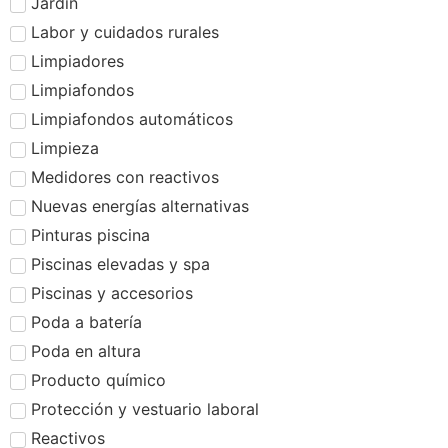
Jardín
Labor y cuidados rurales
Limpiadores
Limpiafondos
Limpiafondos automáticos
Limpieza
Medidores con reactivos
Nuevas energías alternativas
Pinturas piscina
Piscinas elevadas y spa
Piscinas y accesorios
Poda a batería
Poda en altura
Producto químico
Protección y vestuario laboral
Reactivos