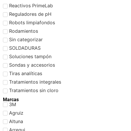
Reactivos PrimeLab
Reguladores de pH
Robots limpiafondos
Rodamientos
Sin categorizar
SOLDADURAS
Soluciones tampón
Sondas y accesorios
Tiras analíticas
Tratamientos integrales
Tratamientos sin cloro
Marcas
3M
Agruiz
Altuna
Arregui