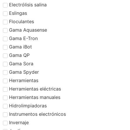
Electrólisis salina
Eslingas
Floculantes
Gama Aquasense
Gama E-Tron
Gama iBot
Gama QP
Gama Sora
Gama Spyder
Herramientas
Herramientas eléctricas
Herramientas manuales
Hidrolimpiadoras
Instrumentos electrónicos
Invernaje