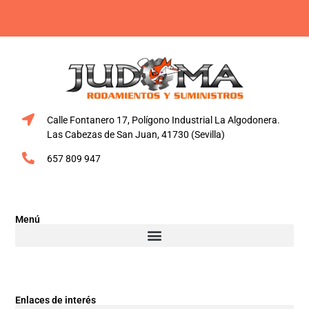
Calle Fontanero 17, Polígono Industrial La Algodonera.
Las Cabezas de San Juan, 41730 (Sevilla)
657 809 947
Menú
Enlaces de interés