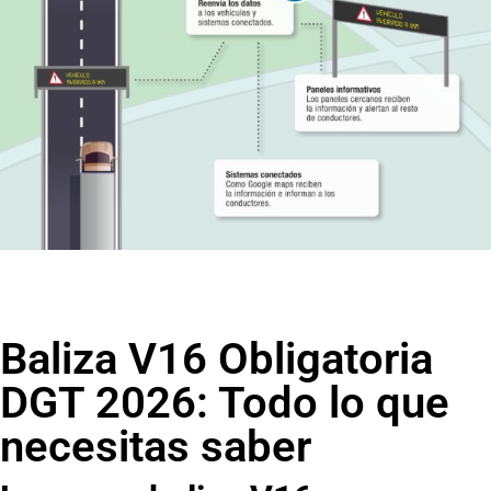
Baliza V16 Obligatoria
DGT 2026: Todo lo que
necesitas saber