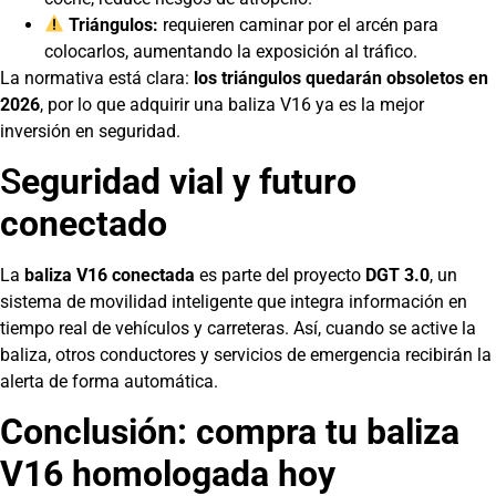
Triángulos:
requieren caminar por el arcén para
colocarlos, aumentando la exposición al tráfico.
La normativa está clara:
los triángulos quedarán obsoletos en
2026
, por lo que adquirir una baliza V16 ya es la mejor
inversión en seguridad.
S
eguridad vial y futuro
conectado
La
baliza V16 conectada
es parte del proyecto
DGT 3.0
, un
sistema de movilidad inteligente que integra información en
tiempo real de vehículos y carreteras. Así, cuando se active la
baliza, otros conductores y servicios de emergencia recibirán la
alerta de forma automática.
Conclusión: compra tu baliza
V16 homologada hoy