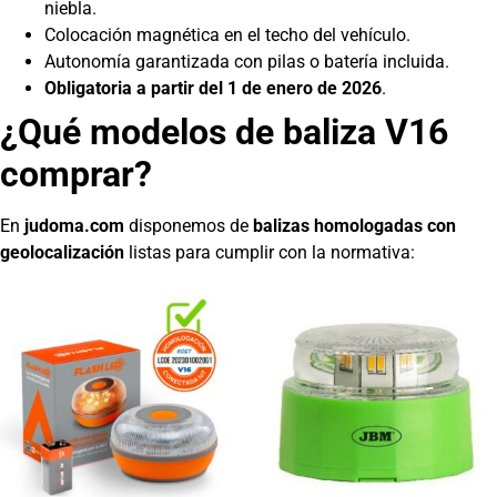
niebla.
Colocación magnética en el techo del vehículo.
Autonomía garantizada con pilas o batería incluida.
Obligatoria a partir del 1 de enero de 2026
.
¿Qué modelos de baliza V16
comprar?
En
judoma.com
disponemos de
balizas homologadas con
geolocalización
listas para cumplir con la normativa: